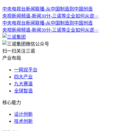
中央电视台新闻联播-从中国制造到中国创造
央视新闻频道-新闻30分-三诺等企业如何从逆···
中央电视台新闻联播-从中国制造到中国创造
央视新闻频道-新闻30分-三诺等企业如何从逆···
扫一扫关注三诺
产业布局
一网双平台
四大产业
九大赛道
全球智造
核心能力
设计创新
技术创新