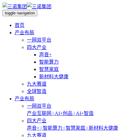
toggle navigation
首页
产业布局
一网双平台
四大产业
声音+
智能算力
智慧家庭
新材料大健康
九大赛道
全球智造
产业布局
一网双平台
产业互联网 | AI+创品 | AI+智造
四大产业
声音+ | 智能算力 | 智慧家庭 | 新材料大健康
九大赛道