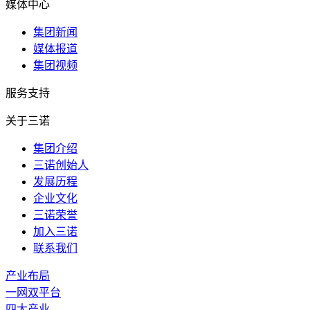
媒体中心
集团新闻
媒体报道
集团视频
服务支持
关于三诺
集团介绍
三诺创始人
发展历程
企业文化
三诺荣誉
加入三诺
联系我们
产业布局
一网双平台
四大产业