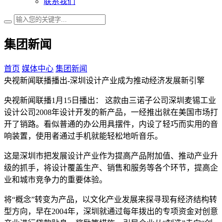
联系我们
集团新闻
首页
媒体中心
集团新闻
央视新闻联播播出-深圳设计产业成为推动经济发展新引擎
央视新闻联播1月15日播出： 这款由三诺子公司深圳麦锡工业
设计公司2008年设计开发的新产品，一经推出就在美国市场打
开了销路。看似普通的办公用具摆件，内设了轻巧而实用的音
响装置，使用者通过手机就能轻松地听音乐。
这是深圳市把发展设计产业作为提高产品附加值、推动产业升
级的抓手，将设计覆盖生产、销售和服务等各个环节，提高企
业和城市竞争力的重要体验。
将“概念”转变为产品，以文化产业发展来探寻现有经济结构转
型方向，早在2004年，深圳就通过每年拨出的专项资金对创意