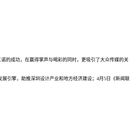
三诺的成功，在赢得掌声与喝彩的同时，更吸引了大众传媒的关
为发展引擎，助推深圳设计产业和地方经济建设；4月5日《新闻联