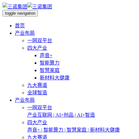
toggle navigation
首页
产业布局
一网双平台
四大产业
声音+
智能算力
智慧家庭
新材料大健康
九大赛道
全球智造
产业布局
一网双平台
产业互联网 | AI+创品 | AI+智造
四大产业
声音+ | 智能算力 | 智慧家庭 | 新材料大健康
九大赛道