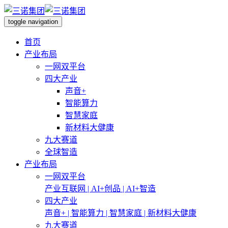
toggle navigation
首页
产业布局
一网双平台
四大产业
声音+
智能算力
智慧家庭
新材料大健康
九大赛道
全球智造
产业布局
一网双平台
产业互联网 | AI+创品 | AI+智造
四大产业
声音+ | 智能算力 | 智慧家庭 | 新材料大健康
九大赛道