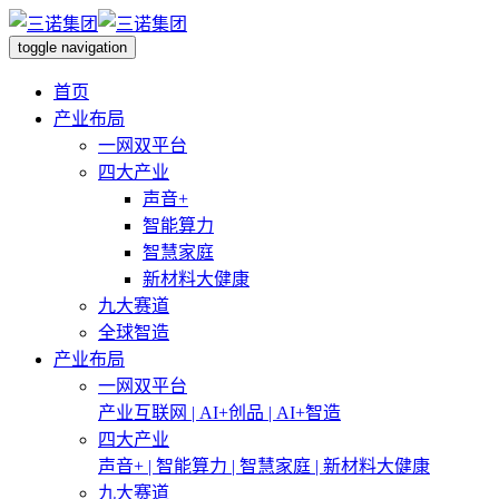
toggle navigation
首页
产业布局
一网双平台
四大产业
声音+
智能算力
智慧家庭
新材料大健康
九大赛道
全球智造
产业布局
一网双平台
产业互联网 | AI+创品 | AI+智造
四大产业
声音+ | 智能算力 | 智慧家庭 | 新材料大健康
九大赛道