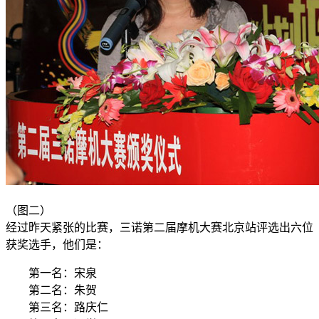
（图二）
经过昨天紧张的比赛，三诺第二届摩机大赛北京站评选出六位
获奖选手，他们是：
第一名：宋泉
第二名：朱贺
第三名：路庆仁