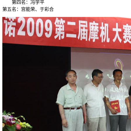
第四名：冯学平
第五名：宫能荣、于彩合