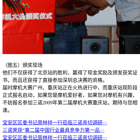
（图五）颁奖现场
他们不仅获得了北京站的胜利，赢得了现金奖励及颁发获奖证
书，而且还获得了直接参加深圳总决赛的资格。
届时摩机大赛广州、重庆站正在火热进行中，而重庆站现阶段
正式报名启动，如果您是摩机爱好者，如果您对摩机有兴趣，
不妨报名参加三诺2009年第二届摩机大赛重庆站，期待与您相
逢。
宝安区区委书记周林祥一行莅临三诺亲切调研···
三诺荣获“第二届中国行业最具竞争力第一品···
宝安区区委书记周林祥一行莅临三诺亲切调研···