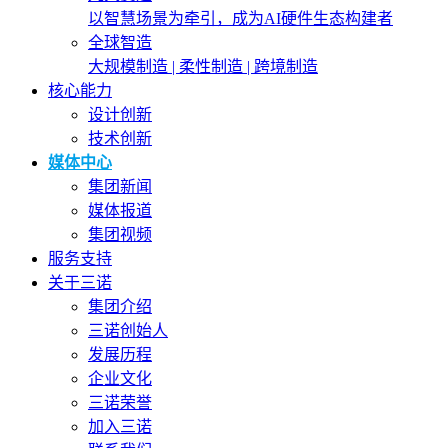
以智慧场景为牵引，成为AI硬件生态构建者
全球智造
大规模制造 | 柔性制造 | 跨境制造
核心能力
设计创新
技术创新
媒体中心
集团新闻
媒体报道
集团视频
服务支持
关于三诺
集团介绍
三诺创始人
发展历程
企业文化
三诺荣誉
加入三诺