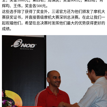
生，奖金1000元；第四名，周保民，奖金800元；第四名，肖
辉昀、王伟，奖金各500元。
这些选手除了获得了奖金外，三诺官方还为他们颁发了摩机大
赛获奖证书，并直接晋级摩机大赛深圳总决赛。在此让我们一
起祝福他们，希望在总决赛时发挥他们最大的优势获得更好的
成绩。