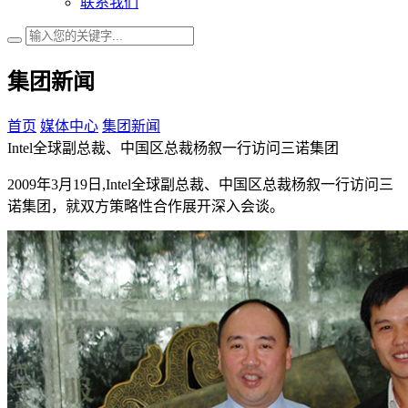
联系我们
集团新闻
首页
媒体中心
集团新闻
Intel全球副总裁、中国区总裁杨叙一行访问三诺集团
2009年3月19日,Intel全球副总裁、中国区总裁杨叙一行访问三
诺集团，就双方策略性合作展开深入会谈。