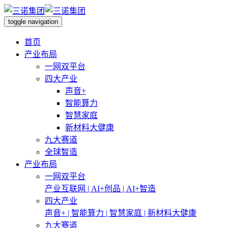
toggle navigation
首页
产业布局
一网双平台
四大产业
声音+
智能算力
智慧家庭
新材料大健康
九大赛道
全球智造
产业布局
一网双平台
产业互联网 | AI+创品 | AI+智造
四大产业
声音+ | 智能算力 | 智慧家庭 | 新材料大健康
九大赛道