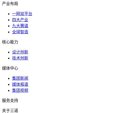
产业布局
一网双平台
四大产业
九大赛道
全球智造
核心能力
设计创新
技术创新
媒体中心
集团新闻
媒体报道
集团视频
服务支持
关于三诺