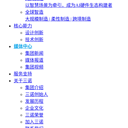
以智慧场景为牵引，成为AI硬件生态构建者
全球智造
大规模制造 | 柔性制造 | 跨境制造
核心能力
设计创新
技术创新
媒体中心
集团新闻
媒体报道
集团视频
服务支持
关于三诺
集团介绍
三诺创始人
发展历程
企业文化
三诺荣誉
加入三诺