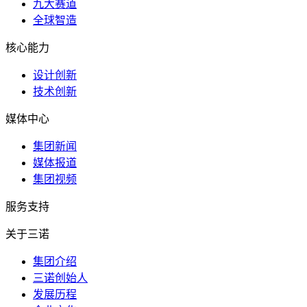
九大赛道
全球智造
核心能力
设计创新
技术创新
媒体中心
集团新闻
媒体报道
集团视频
服务支持
关于三诺
集团介绍
三诺创始人
发展历程