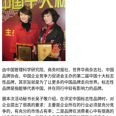
由中国管理科学研究院、商务时报社、世界华商杂志社、中国
品牌协会、中国企业竞争力促进会主办的第二届中国十大标志
性品牌，其宗旨就是为了让更多的中国品牌走向世界。标志性
品牌是指能够代表中国、并在同行中较有影响力的品牌。
据本次活动秘书长吴子敬介绍，在评定中国标志性品牌时，对
企业提出了很高的要求：主要是企业所在的行业必须是充分竞
争的，有充分的市场占有率；二是品牌在消费者心中有很高的