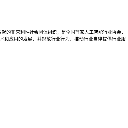
愿发起的非营利性社会团体组织，是全国首家人工智能行业协会，
技术和应用的发展，并规范行业行为、推动行业自律提供行业服