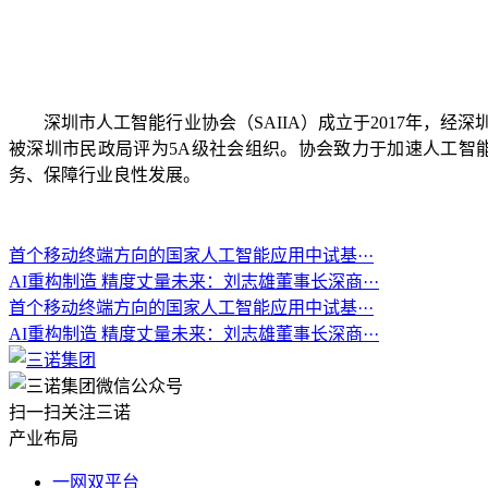
深圳市人工智能行业协会（SAIIA）成立于2017年
被深圳市民政局评为5A级社会组织。协会致力于加速人工智
务、保障行业良性发展。
首个移动终端方向的国家人工智能应用中试基···
AI重构制造 精度丈量未来：刘志雄董事长深商···
首个移动终端方向的国家人工智能应用中试基···
AI重构制造 精度丈量未来：刘志雄董事长深商···
扫一扫关注三诺
产业布局
一网双平台