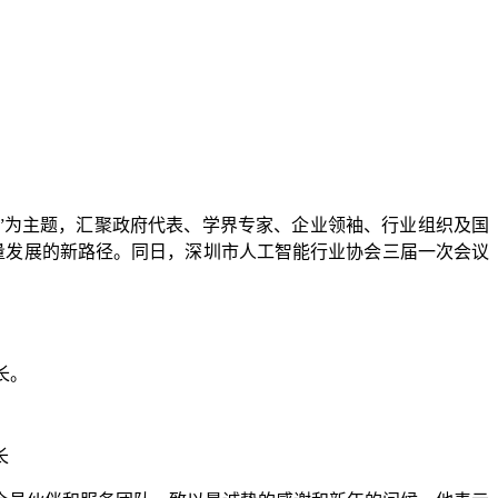
迁”为主题，汇聚政府代表、学界专家、企业领袖、行业组织及国
量发展的新路径。同日，深圳市人工智能行业协会三届一次会议
长。
长