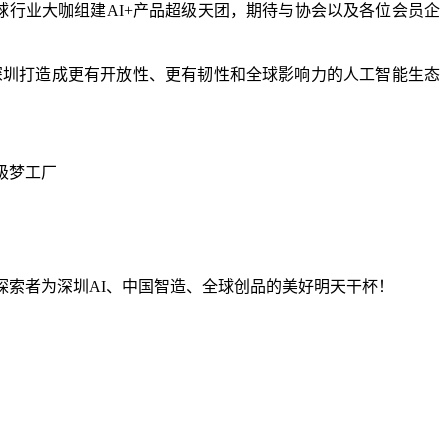
球行业大咖组建AI+产品超级天团，期待与协会以及各位会员企
深圳打造成更有开放性、更有韧性和全球影响力的人工智能生态
超级梦工厂
探索者为深圳AI、中国智造、全球创品的美好明天干杯！