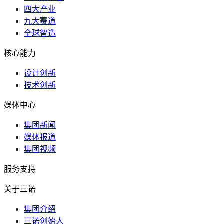
四大产业
九大赛道
全球智造
核心能力
设计创新
技术创新
媒体中心
集团新闻
媒体报道
集团视频
服务支持
关于三诺
集团介绍
三诺创始人