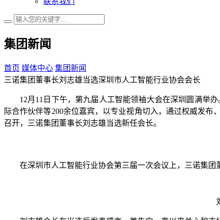
联系我们
集团新闻
首页
媒体中心
集团新闻
三诺集团董事长刘志雄当选深圳市人工智能行业协会会长
12月11日下午，第九届人工智能领袖大会在深圳圆满举
际合作伙伴等200余位嘉宾，以专业视角切入，通过权威发
召开，三诺集团董事长刘志雄当选新任会长。
在深圳市人工智能行业协会第三届一次会议上，三诺集团