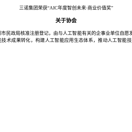
三诺集团荣获“AIC年度智创未来·商业价值奖”
关于协会
，经深圳市民政局核准注册登记，由与人工智能有关的企事业单位自
能技术成果转化，构建人工智能应用生态体系，推动人工智能