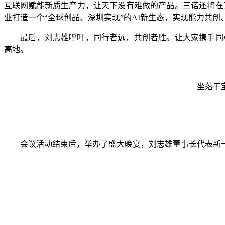
互联网赋能新质生产力，让天下没有难做的产品。三诺还将在三
业打造一个“全球创品、深圳实现”的AI新生态，实现能力共
最后，刘志雄呼吁，同行者远，共创者胜。让大家携手同
高地。
坐落于宝
会议活动结束后，举办了盛大晚宴，刘志雄董事长代表新一