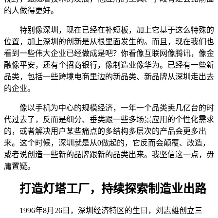
的人做得更好。
特别像深圳，现在已经在补短板，加上它基于这么特殊的
位置，加上深圳的创新是从根里面发生的。而且，现在我们也
看到一些伟大企业已经做成是吧？你看像互联网像腾讯，像金
融像平安，还有个招商银行，像制造业像华为。已经有一些新
品类，包括一些跨境电商里边的新品类、新品牌从深圳走出去
的企业。
像以手机为中心的规模经济，一年一个品类卖几亿台的时
代过去了，反而是细分、垂类跟一些多场景应用的个性化需求
的，或者解决用户某些痛点的多结构多层次的产品会更多出
来。这个时候，深圳就是从0做起的，它反而会颠覆、改造，
或者说创造一些新的品牌跟新的品类出来。我坚信这一点，毋
庸置疑。
打造灯塔工厂，持续探索制造业出路
1996年8月26日，深圳经济特区的生日，刘志雄创立三