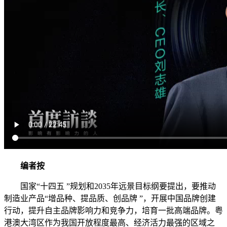
编者按
国家“十四五 ”规划和2035年远景目标纲要提出，要推动
制造业产品“增品种、提品质、创品牌 ”，开展中国品牌创建
行动，提升自主品牌影响力和竞争力，培育一批高端品牌。粤
港澳大湾区作为我国开放程度最高、经济活力最强的区域之