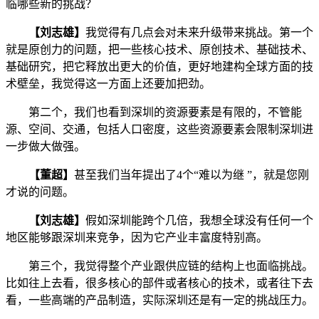
临哪些新的挑战？
【刘志雄】
我觉得有几点会对未来升级带来挑战。第一个
就是原创力的问题，把一些核心技术、原创技术、基础技术、
基础研究，把它释放出更大的价值，更好地建构全球方面的技
术壁垒，我觉得这一方面上还要加把劲。
第二个，我们也看到深圳的资源要素是有限的，不管能
源、空间、交通，包括人口密度，这些资源要素会限制深圳进
一步做大做强。
【董超】
甚至我们当年提出了4个“难以为继 ”，就是您刚
才说的问题。
【刘志雄】
假如深圳能跨个几倍，我想全球没有任何一个
地区能够跟深圳来竞争，因为它产业丰富度特别高。
第三个，我觉得整个产业跟供应链的结构上也面临挑战。
比如往上去看，很多核心的部件或者核心的技术，或者往下去
看，一些高端的产品制造，实际深圳还是有一定的挑战压力。