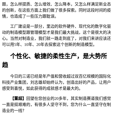
题，怎么样提质、怎么增效、怎么降本，又怎么样满足新业态
的创新，在这些方面上我们做了很多探索。同时这段时间的疫
情，也造成了一些压力跟耽误。
工厂建设是一部分，里边的软件硬件、现代化的数字化驱
动的制造模型跟管理模型才是我们最大挑战，这个是很大的决
心。当然对制造业，我们就一路走到底了，对我们来讲应该还
可以用5年、10年、20年去探索这个创新的制造模型。
个性化、敏捷的柔性生产，是大势所
趋
今日的三诺已经是年产值和营收超过双百亿规模的国际化
科技产业集团，刘志雄却始终认为，创造出好的产品，让用户
感受到喜悦，如此获得的成就感才是最大的。
【董超】
回望在您创业的20多年，其实制造赛道我们感觉
一直是挺艰难的，有很多人坚守不到，您为什么一直坚守在制
造业的一线？