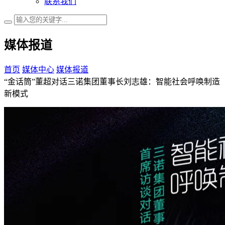
联系我们
媒体报道
首页
媒体中心
媒体报道
“金话筒”董超对话三诺集团董事长刘志雄：智能社会呼唤制造
新模式