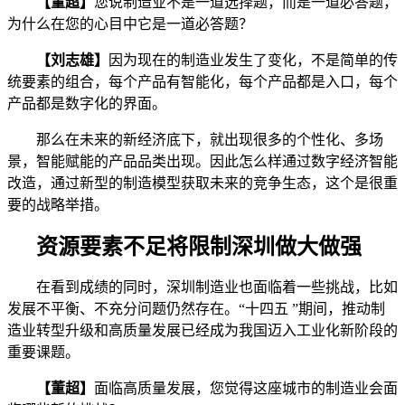
【董超】
您说制造业不是一道选择题，而是一道必答题，
为什么在您的心目中它是一道必答题？
【刘志雄】
因为现在的制造业发生了变化，不是简单的传
统要素的组合，每个产品有智能化，每个产品都是入口，每个
产品都是数字化的界面。
那么在未来的新经济底下，就出现很多的个性化、多场
景，智能赋能的产品品类出现。因此怎么样通过数字经济智能
改造，通过新型的制造模型获取未来的竞争生态，这个是很重
要的战略举措。
资源要素不足将限制深圳做大做强
在看到成绩的同时，深圳制造业也面临着一些挑战，比如
发展不平衡、不充分问题仍然存在。“十四五 ”期间，推动制
造业转型升级和高质量发展已经成为我国迈入工业化新阶段的
重要课题。
【董超】
面临高质量发展，您觉得这座城市的制造业会面