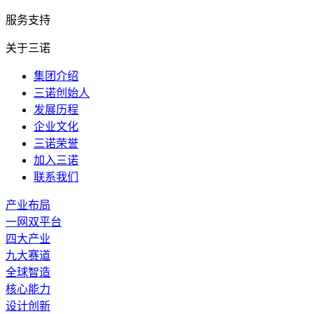
服务支持
关于三诺
集团介绍
三诺创始人
发展历程
企业文化
三诺荣誉
加入三诺
联系我们
产业布局
一网双平台
四大产业
九大赛道
全球智造
核心能力
设计创新