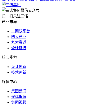
扫一扫关注三诺
产业布局
一网双平台
四大产业
九大赛道
全球智造
核心能力
设计创新
技术创新
媒体中心
集团新闻
媒体报道
集团视频