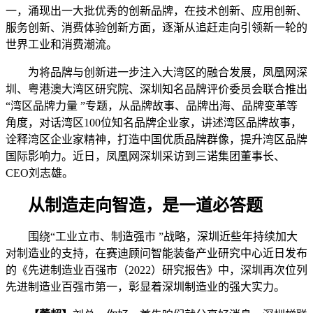
一，涌现出一大批优秀的创新品牌，在技术创新、应用创新、
服务创新、消费体验创新方面，逐渐从追赶走向引领新一轮的
世界工业和消费潮流。
为将品牌与创新进一步注入大湾区的融合发展，凤凰网深
圳、粤港澳大湾区研究院、深圳知名品牌评价委员会联合推出
“湾区品牌力量 ”专题，从品牌故事、品牌出海、品牌变革等
角度，对话湾区100位知名品牌企业家，讲述湾区品牌故事，
诠释湾区企业家精神，打造中国优质品牌群像，提升湾区品牌
国际影响力。近日，凤凰网深圳采访到三诺集团董事长、
CEO刘志雄。
从制造走向智造，是一道必答题
围绕“工业立市、制造强市 ”战略，深圳近些年持续加大
对制造业的支持，在赛迪顾问智能装备产业研究中心近日发布
的《先进制造业百强市（2022）研究报告》中，深圳再次位列
先进制造业百强市第一，彰显着深圳制造业的强大实力。