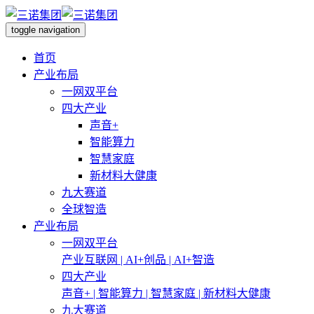
toggle navigation
首页
产业布局
一网双平台
四大产业
声音+
智能算力
智慧家庭
新材料大健康
九大赛道
全球智造
产业布局
一网双平台
产业互联网 | AI+创品 | AI+智造
四大产业
声音+ | 智能算力 | 智慧家庭 | 新材料大健康
九大赛道